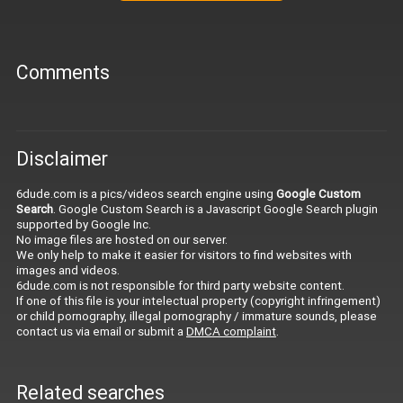
Comments
Disclaimer
6dude.com is a pics/videos search engine using
Google Custom
Search
. Google Custom Search is a Javascript Google Search plugin
supported by Google Inc.
No image files are hosted on our server.
We only help to make it easier for visitors to find websites with
images and videos.
6dude.com is not responsible for third party website content.
If one of this file is your intelectual property (copyright infringement)
or child pornography, illegal pornography / immature sounds, please
contact us via email or submit a
DMCA complaint
.
Related searches